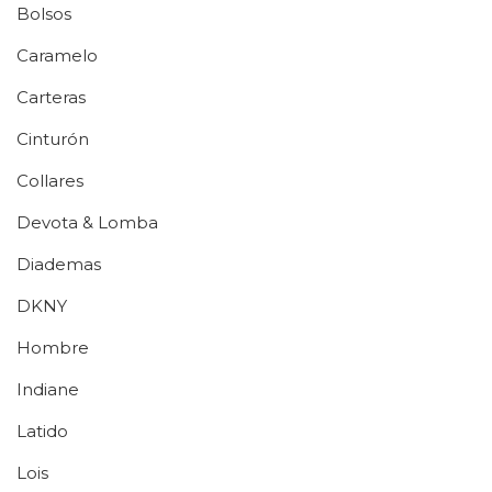
Bolsos
Caramelo
Carteras
Cinturón
Collares
Devota & Lomba
Diademas
DKNY
Hombre
Indiane
Latido
Lois