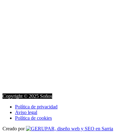
Copyright © 2025 Soños
Política de privacidad
Aviso legal
Política de cookies
Creado por