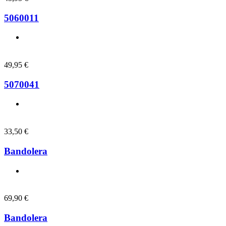
5060011
49,95
€
5070041
33,50
€
Bandolera
69,90
€
Bandolera