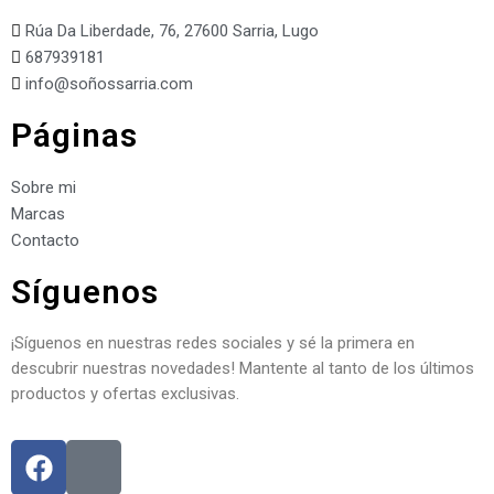
Rúa Da Liberdade, 76, 27600 Sarria, Lugo
687939181
info@soñossarria.com
Páginas
Sobre mi
Marcas
Contacto
Síguenos
¡Síguenos en nuestras redes sociales y sé la primera en
descubrir nuestras novedades! Mantente al tanto de los últimos
productos y ofertas exclusivas.