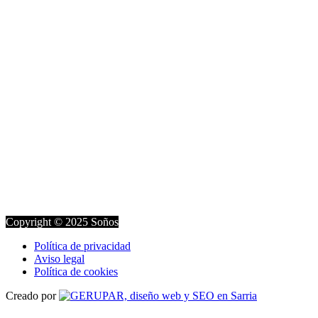
Copyright © 2025 Soños
Política de privacidad
Aviso legal
Política de cookies
Creado por