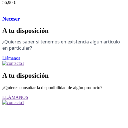
56,90
€
Neceser
A tu disposición
¿
Quieres saber si tenemos en existencia algún artículo
en particular
?
Llámanos
A tu disposición
¿Quieres consultar la disponibilidad de algún producto?
LLÁMANOS