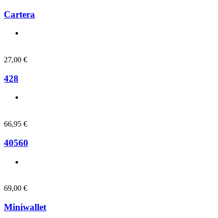
Cartera
27,00
€
428
66,95
€
40560
69,00
€
Miniwallet