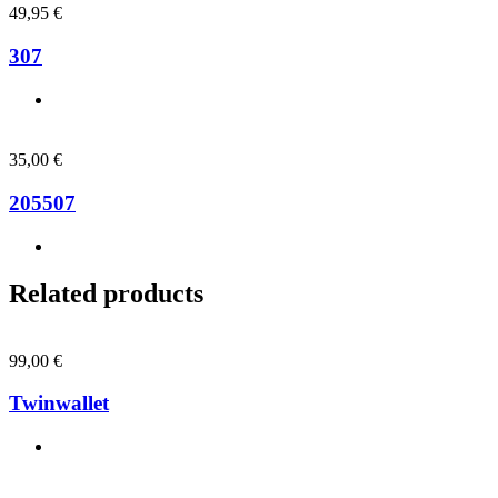
49,95
€
307
35,00
€
205507
Related products
99,00
€
Twinwallet