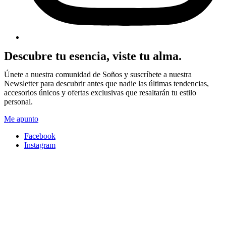
Descubre tu esencia, viste tu alma.
Únete a nuestra comunidad de Soños y suscríbete a nuestra
Newsletter para descubrir antes que nadie las últimas tendencias,
accesorios únicos y ofertas exclusivas que resaltarán tu estilo
personal.
Me apunto
Facebook
Instagram