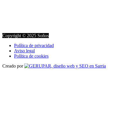
Copyright © 2025 Soños
Política de privacidad
Aviso legal
Política de cookies
Creado por