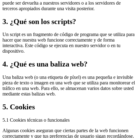
puede ser devuelta a nuestros servidores o a los servidores de
terceros apropiados durante una visita posterior.
3. ¿Qué son los scripts?
Un script es un fragmento de código de programa que se utiliza para
hacer que nuestra web funcione correctamente y de forma
interactiva. Este código se ejecuta en nuestro servidor o en tu
dispositivo.
4. ¿Qué es una baliza web?
Una baliza web (o una etiqueta de píxel) es una pequeña e invisible
pieza de texto o imagen en una web que se utiliza para monitorear el
tráfico en una web. Para ello, se almacenan varios datos sobre usted
mediante estas balizas web.
5. Cookies
5.1 Cookies técnicas o funcionales
Algunas cookies aseguran que ciertas partes de la web funcionen
correctamente y que tus preferencias de usuario sigan recordándose.