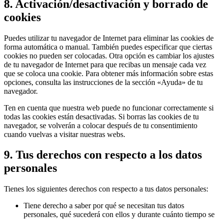
8. Activación/desactivación y borrado de
cookies
Puedes utilizar tu navegador de Internet para eliminar las cookies de
forma automática o manual. También puedes especificar que ciertas
cookies no pueden ser colocadas. Otra opción es cambiar los ajustes
de tu navegador de Internet para que recibas un mensaje cada vez
que se coloca una cookie. Para obtener más información sobre estas
opciones, consulta las instrucciones de la sección «Ayuda» de tu
navegador.
Ten en cuenta que nuestra web puede no funcionar correctamente si
todas las cookies están desactivadas. Si borras las cookies de tu
navegador, se volverán a colocar después de tu consentimiento
cuando vuelvas a visitar nuestras webs.
9. Tus derechos con respecto a los datos
personales
Tienes los siguientes derechos con respecto a tus datos personales:
Tiene derecho a saber por qué se necesitan tus datos
personales, qué sucederá con ellos y durante cuánto tiempo se