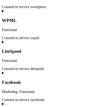
Consent to service wordpress
WPML
Funcional
Consent to service wpml
LiteSpeed
Funcional
Consent to service litespeed
Facebook
Marketing, Funcional
Consent to service facebook