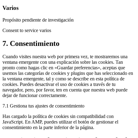
Varios
Propósito pendiente de investigación
Consent to service varios
7. Consentimiento
Cuando visites nuestra web por primera vez, te mostraremos una
ventana emergente con una explicación sobre las cookies. Tan
pronto como hagas clic en «Guardar preferencias», aceptas que
usemos las categorías de cookies y plugins que has seleccionado en
la ventana emergente, tal y como se describe en esta política de
cookies. Puedes desactivar el uso de cookies a través de tu
navegador, pero, por favor, ten en cuenta que nuestra web puede
dejar de funcionar correctamente.
7.1 Gestiona tus ajustes de consentimiento
Has cargado la política de cookies sin compatibilidad con
JavaScript. En AMP, puedes utilizar el botón de gestionar el
consentimiento en la parte inferior de la página.