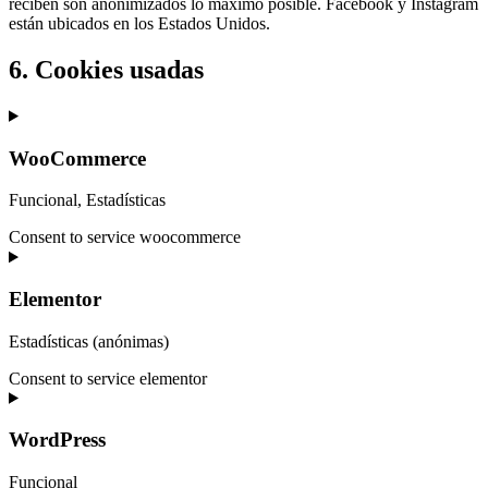
reciben son anonimizados lo máximo posible. Facebook y Instagram
están ubicados en los Estados Unidos.
6. Cookies usadas
WooCommerce
Funcional, Estadísticas
Consent to service woocommerce
Elementor
Estadísticas (anónimas)
Consent to service elementor
WordPress
Funcional