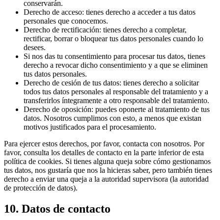
conservarán.
Derecho de acceso: tienes derecho a acceder a tus datos
personales que conocemos.
Derecho de rectificación: tienes derecho a completar,
rectificar, borrar o bloquear tus datos personales cuando lo
desees.
Si nos das tu consentimiento para procesar tus datos, tienes
derecho a revocar dicho consentimiento y a que se eliminen
tus datos personales.
Derecho de cesión de tus datos: tienes derecho a solicitar
todos tus datos personales al responsable del tratamiento y a
transferirlos íntegramente a otro responsable del tratamiento.
Derecho de oposición: puedes oponerte al tratamiento de tus
datos. Nosotros cumplimos con esto, a menos que existan
motivos justificados para el procesamiento.
Para ejercer estos derechos, por favor, contacta con nosotros. Por
favor, consulta los detalles de contacto en la parte inferior de esta
política de cookies. Si tienes alguna queja sobre cómo gestionamos
tus datos, nos gustaría que nos la hicieras saber, pero también tienes
derecho a enviar una queja a la autoridad supervisora (la autoridad
de protección de datos).
10. Datos de contacto