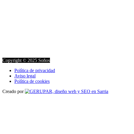
Copyright © 2025 Soños
Política de privacidad
Aviso legal
Política de cookies
Creado por