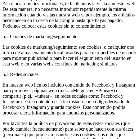
Al colocar cookies funcionales, te facilitamos la visita a nuestra web.
De esta manera, no necesitas introducir repetidamente la misma
información cuando visitas nuestra web y, por ejemplo, los artículos
permanecen en tu cesta de la compra hasta que hayas pagado.
Podemos colocar estas cookies sin tu consentimiento.
5.2 Cookies de marketing/seguimiento
Las cookies de marketing/seguimiento son cookies, o cualquier otra
forma de almacenamiento local, usadas para crear perfiles de usuario
para mostrar publicidad o para hacer el seguimiento del usuario en
esta web o en varias webs con fines de marketing similares.
5.3 Redes sociales
En nuestra web hemos incluido contenido de Facebook y Instagram
para promover páginas web (p.ej.: «Me gusta», «Pinear») o
compartir (p.ej.: «tuitear») en redes sociales como Facebook y
Instagram. Este contenido está incrustado con código derivado de
Facebook y Instagram y guarda cookies. Este contenido podría
procesar cierta información para anuncios personalizados.
Por favor lea la política de privacidad de estas redes sociales (que
puede cambiar frecuentemente) para saber que hacen con sus datos
(personales) que procesan usando estas cookies. Los datos que