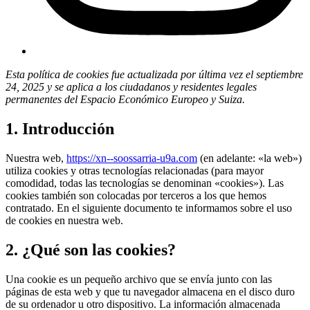
Esta política de cookies fue actualizada por última vez el septiembre
24, 2025 y se aplica a los ciudadanos y residentes legales
permanentes del Espacio Económico Europeo y Suiza.
1. Introducción
Nuestra web,
https://xn--soossarria-u9a.com
(en adelante: «la web»)
utiliza cookies y otras tecnologías relacionadas (para mayor
comodidad, todas las tecnologías se denominan «cookies»). Las
cookies también son colocadas por terceros a los que hemos
contratado. En el siguiente documento te informamos sobre el uso
de cookies en nuestra web.
2. ¿Qué son las cookies?
Una cookie es un pequeño archivo que se envía junto con las
páginas de esta web y que tu navegador almacena en el disco duro
de su ordenador u otro dispositivo. La información almacenada