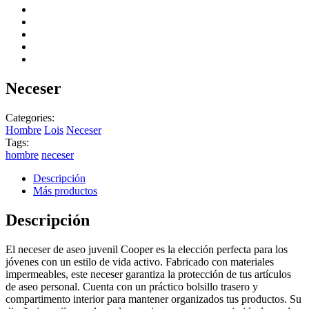
Neceser
Categories:
Hombre
Lois
Neceser
Tags:
hombre
neceser
Descripción
Más productos
Descripción
El neceser de aseo juvenil Cooper es la elección perfecta para los
jóvenes con un estilo de vida activo. Fabricado con materiales
impermeables, este neceser garantiza la protección de tus artículos
de aseo personal. Cuenta con un práctico bolsillo trasero y
compartimento interior para mantener organizados tus productos. Su