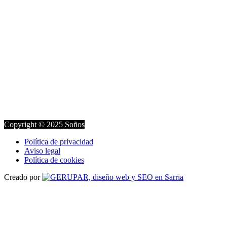
Copyright © 2025 Soños
Política de privacidad
Aviso legal
Política de cookies
Creado por