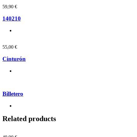
59,90
€
140210
55,00
€
Cinturón
Billetero
Related products