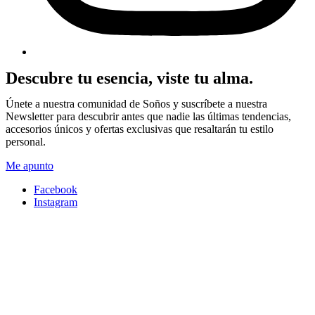
Descubre tu esencia, viste tu alma.
Únete a nuestra comunidad de Soños y suscríbete a nuestra
Newsletter para descubrir antes que nadie las últimas tendencias,
accesorios únicos y ofertas exclusivas que resaltarán tu estilo
personal.
Me apunto
Facebook
Instagram