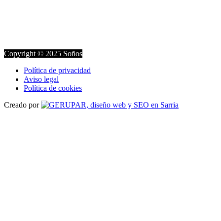
Copyright © 2025 Soños
Política de privacidad
Aviso legal
Política de cookies
Creado por