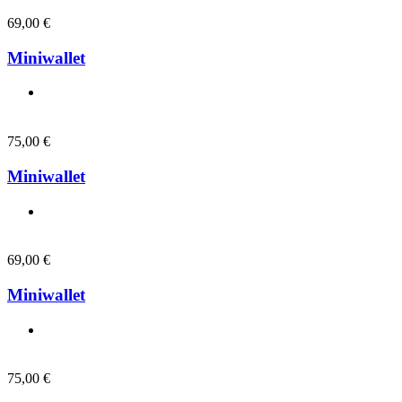
69,00
€
Miniwallet
75,00
€
Miniwallet
69,00
€
Miniwallet
75,00
€