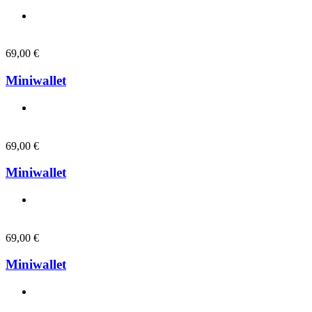
69,00
€
Miniwallet
69,00
€
Miniwallet
69,00
€
Miniwallet