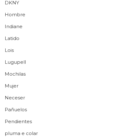
DKNY
Hombre
Indiane
Latido
Lois
Lugupell
Mochilas
Mujer
Neceser
Pañuelos
Pendientes
pluma e colar