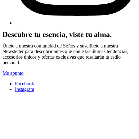
Descubre tu esencia, viste tu alma.
Únete a nuestra comunidad de Soños y suscríbete a nuestra
Newsletter para descubrir antes que nadie las últimas tendencias,
accesorios únicos y ofertas exclusivas que resaltarán tu estilo
personal.
Me apunto
Facebook
Instagram