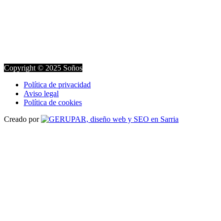
Copyright © 2025 Soños
Política de privacidad
Aviso legal
Política de cookies
Creado por