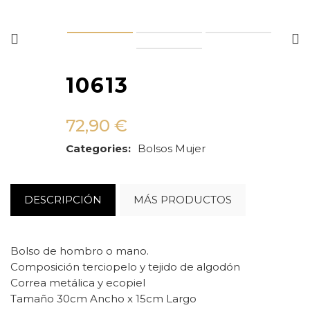
10613
72,90
€
Categories:
Bolsos
Mujer
DESCRIPCIÓN
MÁS PRODUCTOS
Bolso de hombro o mano.
Composición terciopelo y tejido de algodón
Correa metálica y ecopiel
Tamaño 30cm Ancho x 15cm Largo