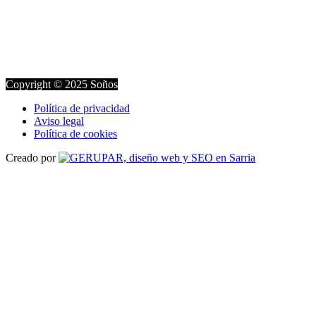
Copyright © 2025 Soños
Política de privacidad
Aviso legal
Política de cookies
Creado por