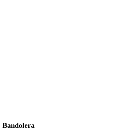
Bandolera