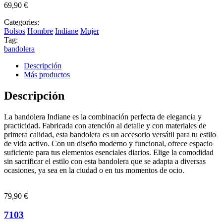
69,90
€
Categories:
Bolsos
Hombre
Indiane
Mujer
Tag:
bandolera
Descripción
Más productos
Descripción
La bandolera Indiane es la combinación perfecta de elegancia y
practicidad. Fabricada con atención al detalle y con materiales de
primera calidad, esta bandolera es un accesorio versátil para tu estilo
de vida activo. Con un diseño moderno y funcional, ofrece espacio
suficiente para tus elementos esenciales diarios. Elige la comodidad
sin sacrificar el estilo con esta bandolera que se adapta a diversas
ocasiones, ya sea en la ciudad o en tus momentos de ocio.
79,90
€
7103