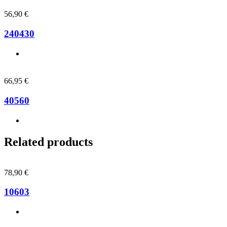
56,90
€
240430
66,95
€
40560
Related products
78,90
€
10603