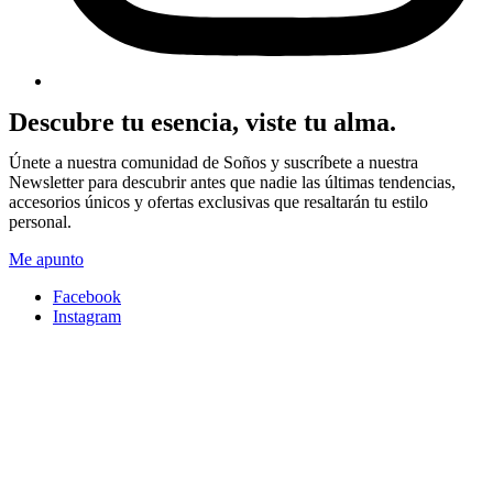
Descubre tu esencia, viste tu alma.
Únete a nuestra comunidad de Soños y suscríbete a nuestra
Newsletter para descubrir antes que nadie las últimas tendencias,
accesorios únicos y ofertas exclusivas que resaltarán tu estilo
personal.
Me apunto
Facebook
Instagram