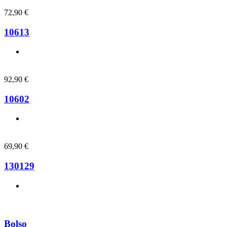
72,90
€
10613
92,90
€
10602
69,90
€
130129
Bolso