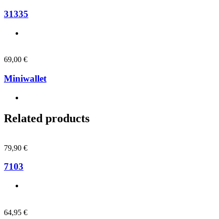
31335
69,00
€
Miniwallet
Related products
79,90
€
7103
64,95
€