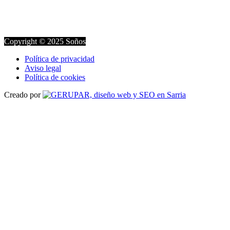
Copyright © 2025 Soños
Política de privacidad
Aviso legal
Política de cookies
Creado por