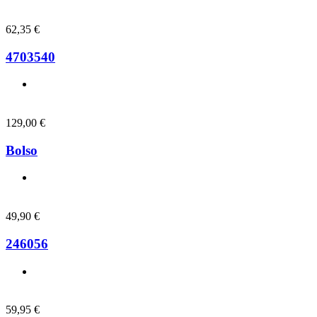
62,35
€
4703540
129,00
€
Bolso
49,90
€
246056
59,95
€