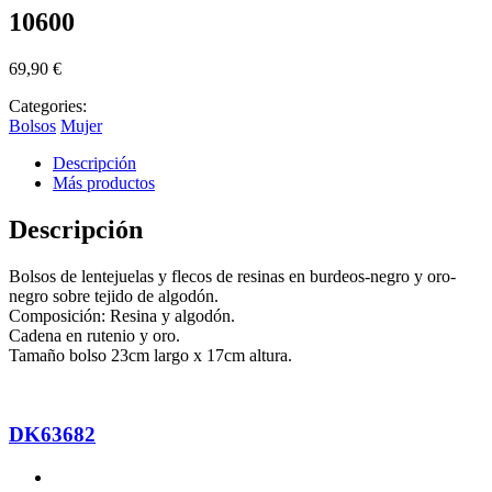
10600
69,90
€
Categories:
Bolsos
Mujer
Descripción
Más productos
Descripción
Bolsos de lentejuelas y flecos de resinas en burdeos-negro y oro-
negro sobre tejido de algodón.
Composición: Resina y algodón.
Cadena en rutenio y oro.
Tamaño bolso 23cm largo x 17cm altura.
DK63682