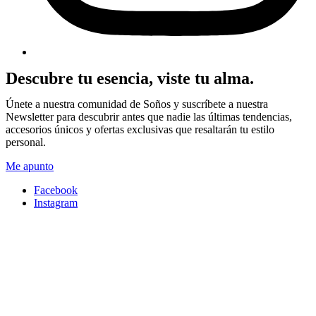
Descubre tu esencia, viste tu alma.
Únete a nuestra comunidad de Soños y suscríbete a nuestra
Newsletter para descubrir antes que nadie las últimas tendencias,
accesorios únicos y ofertas exclusivas que resaltarán tu estilo
personal.
Me apunto
Facebook
Instagram