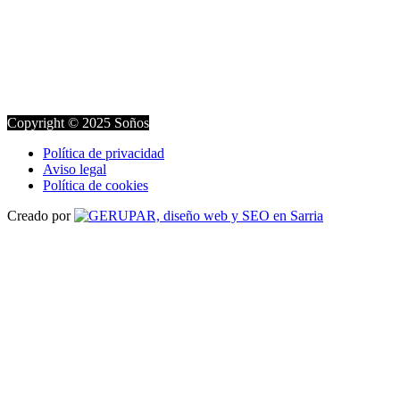
Copyright © 2025 Soños
Política de privacidad
Aviso legal
Política de cookies
Creado por