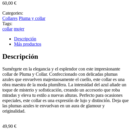
60,00
€
Categories:
Collares
Pluma y collar
Tags:
collar
mujer
Descripción
Más productos
Descripción
Sumérgete en la elegancia y el esplendor con este impresionante
collar de Pluma y Collar. Confeccionado con delicadas plumas
azules que envuelven majestuosamente el cuello, este collar es una
obra maestra de la moda plumífera. La intensidad del azul añade un
toque de misterio y sofisticación, creando un accesorio que roba
miradas y eleva tu estilo a nuevas alturas. Perfecto para ocasiones
especiales, este collar es una expresión de lujo y distinción. Deja que
las plumas azules te envuelvan en un aura de glamour y
originalidad.
49,90
€