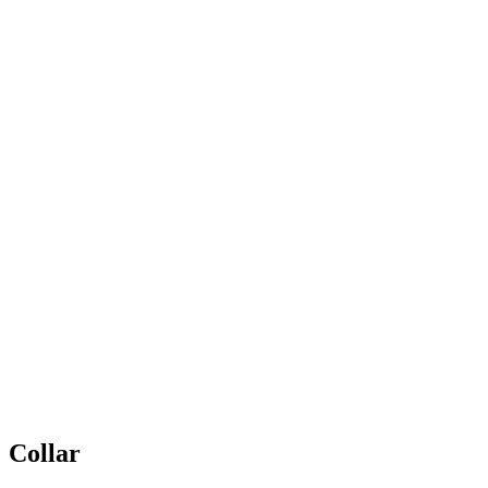
Collar