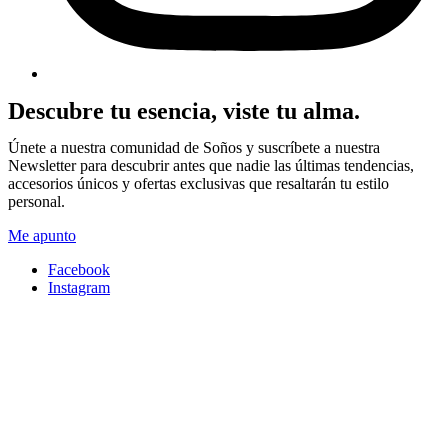
Descubre tu esencia, viste tu alma.
Únete a nuestra comunidad de Soños y suscríbete a nuestra
Newsletter para descubrir antes que nadie las últimas tendencias,
accesorios únicos y ofertas exclusivas que resaltarán tu estilo
personal.
Me apunto
Facebook
Instagram