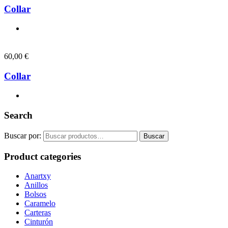
Collar
60,00
€
Collar
Search
Buscar por:
Buscar
Product categories
Anartxy
Anillos
Bolsos
Caramelo
Carteras
Cinturón