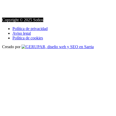
Copyright © 2025 Soños
Política de privacidad
Aviso legal
Política de cookies
Creado por