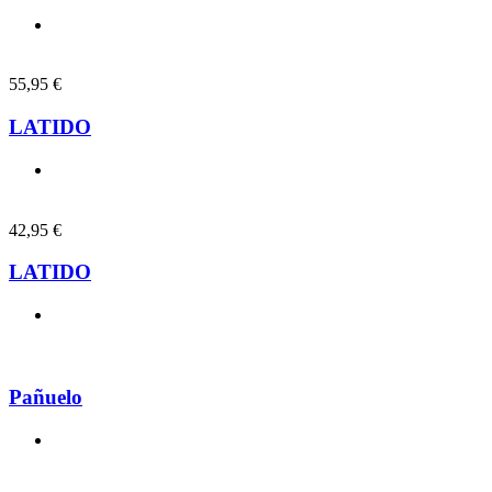
55,95
€
LATIDO
42,95
€
LATIDO
Pañuelo