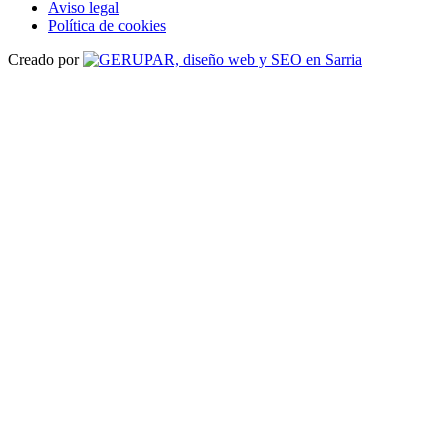
Aviso legal
Política de cookies
Creado por