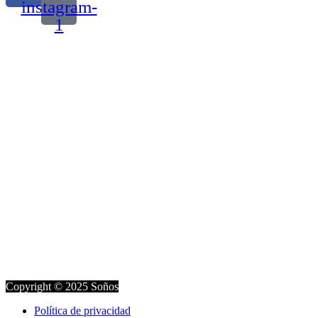
instagram-
1
Copyright © 2025 Soños
Política de privacidad