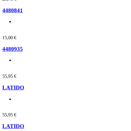
4480841
15,00
€
4480935
55,95
€
LATIDO
55,95
€
LATIDO