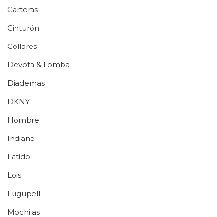
Carteras
Cinturón
Collares
Devota & Lomba
Diademas
DKNY
Hombre
Indiane
Latido
Lois
Lugupell
Mochilas