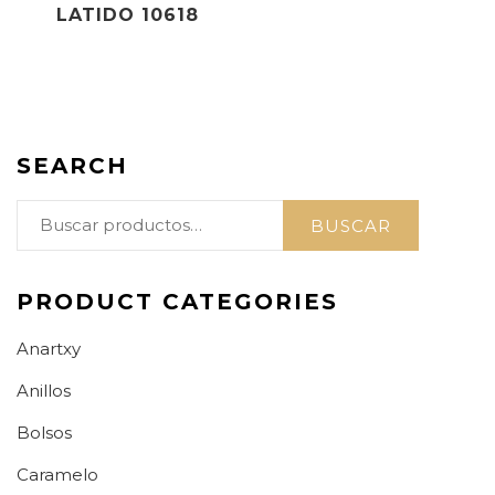
LATIDO 10618
SEARCH
Buscar
BUSCAR
por:
PRODUCT CATEGORIES
Anartxy
Anillos
Bolsos
Caramelo