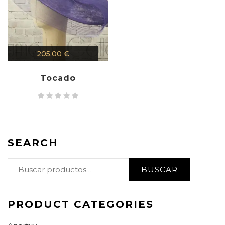
205,00
€
Tocado
SEARCH
BUSCAR
PRODUCT CATEGORIES