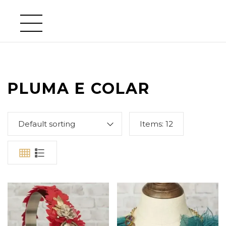
PLUMA E COLAR
Default sorting
Items:
12