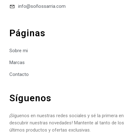
info@soñossarria.com
Páginas
Sobre mi
Marcas
Contacto
Síguenos
¡Síguenos en nuestras redes sociales y sé la primera en
descubrir nuestras novedades! Mantente al tanto de los
últimos productos y ofertas exclusivas.