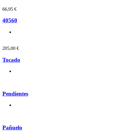
66,95
€
40560
205,00
€
Tocado
Pendientes
Pañuelo