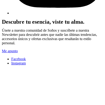
Descubre tu esencia, viste tu alma.
Únete a nuestra comunidad de Soños y suscríbete a nuestra
Newsletter para descubrir antes que nadie las últimas tendencias,
accesorios únicos y ofertas exclusivas que resaltarán tu estilo
personal.
Me apunto
Facebook
Instagram