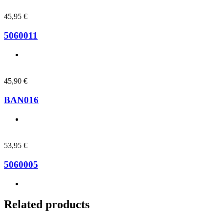
45,95
€
5060011
45,90
€
BAN016
53,95
€
5060005
Related products