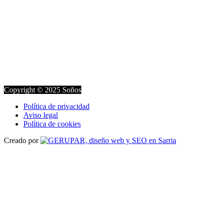
Copyright © 2025 Soños
Política de privacidad
Aviso legal
Política de cookies
Creado por