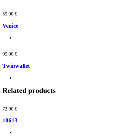
59,90
€
Venice
99,00
€
Twinwallet
Related products
72,90
€
10613