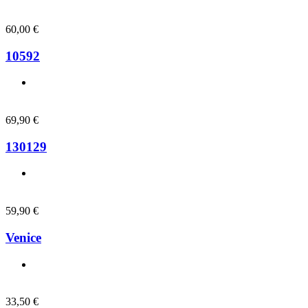
60,00
€
10592
69,90
€
130129
59,90
€
Venice
33,50
€