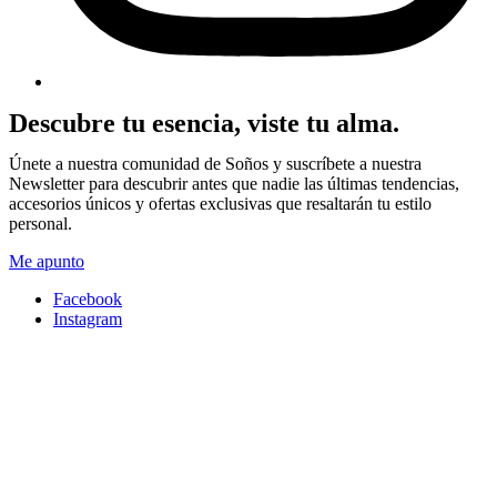
Descubre tu esencia, viste tu alma.
Únete a nuestra comunidad de Soños y suscríbete a nuestra
Newsletter para descubrir antes que nadie las últimas tendencias,
accesorios únicos y ofertas exclusivas que resaltarán tu estilo
personal.
Me apunto
Facebook
Instagram