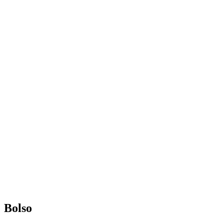
Bolso