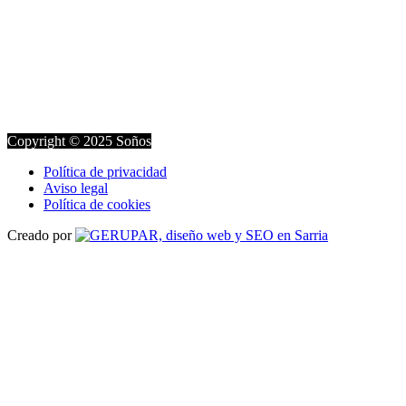
Copyright © 2025 Soños
Política de privacidad
Aviso legal
Política de cookies
Creado por