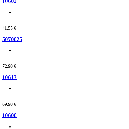
10602
41,55
€
5070025
72,90
€
10613
69,90
€
10600