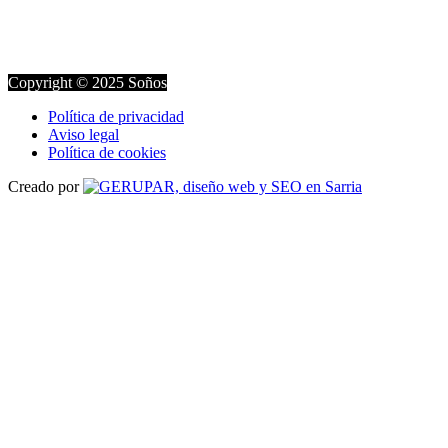
Copyright © 2025 Soños
Política de privacidad
Aviso legal
Política de cookies
Creado por