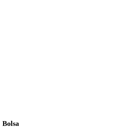
Bolsa