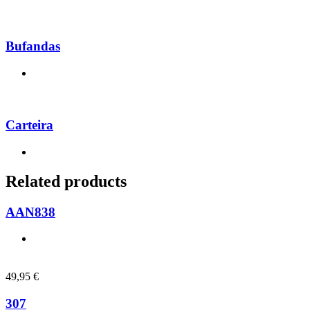
Bufandas
Carteira
Related products
AAN838
49,95
€
307