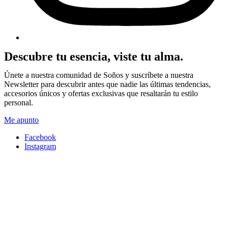
Descubre tu esencia, viste tu alma.
Únete a nuestra comunidad de Soños y suscríbete a nuestra
Newsletter para descubrir antes que nadie las últimas tendencias,
accesorios únicos y ofertas exclusivas que resaltarán tu estilo
personal.
Me apunto
Facebook
Instagram