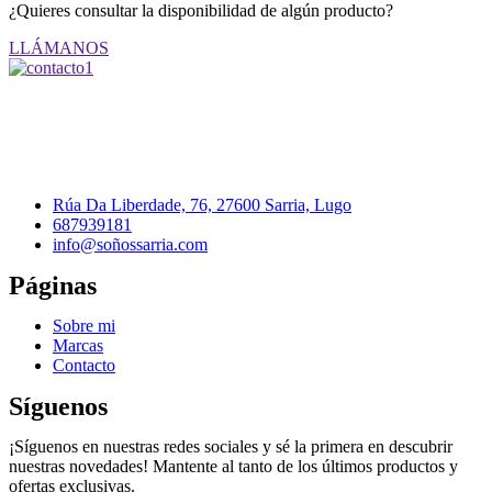
¿Quieres consultar la disponibilidad de algún producto?
LLÁMANOS
Rúa Da Liberdade, 76, 27600 Sarria, Lugo
687939181
info@soñossarria.com
Páginas
Sobre mi
Marcas
Contacto
Síguenos
¡Síguenos en nuestras redes sociales y sé la primera en descubrir
nuestras novedades! Mantente al tanto de los últimos productos y
ofertas exclusivas.