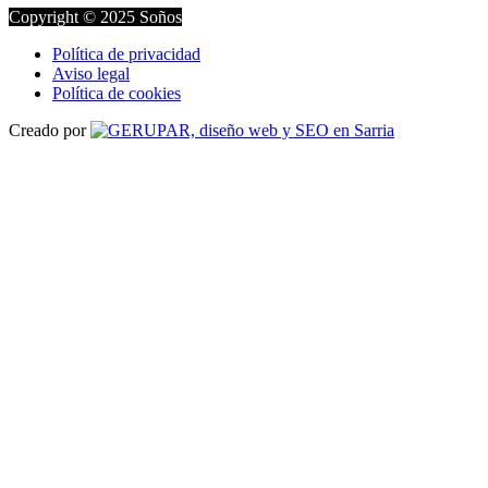
Copyright © 2025 Soños
Política de privacidad
Aviso legal
Política de cookies
Creado por