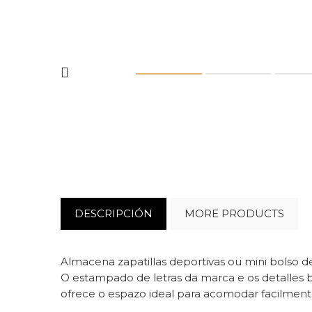
DESCRIPCIÓN
MORE PRODUCTS
Almacena zapatillas deportivas ou mini bolso 
O estampado de letras da marca e os detalles 
ofrece o espazo ideal para acomodar facilmente