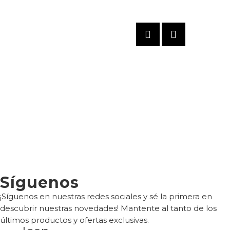
-17%
Síguenos
¡Síguenos en nuestras redes sociales y sé la primera en
descubrir nuestras novedades! Mantente al tanto de los
últimos productos y ofertas exclusivas.