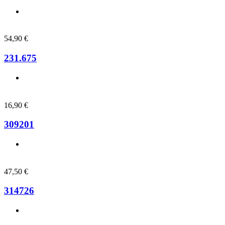
54,90
€
231.675
16,90
€
309201
47,50
€
314726