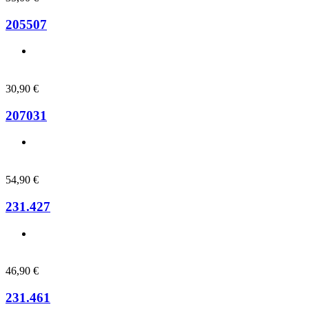
205507
30,90
€
207031
54,90
€
231.427
46,90
€
231.461