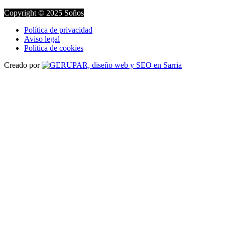
Copyright © 2025 Soños
Política de privacidad
Aviso legal
Política de cookies
Creado por