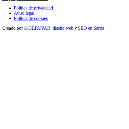
Política de privacidad
Aviso legal
Política de cookies
Creado por