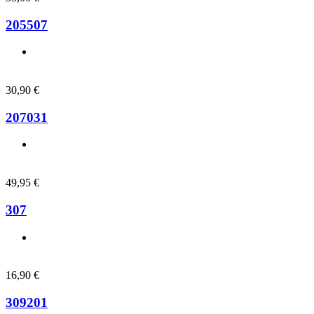
205507
30,90
€
207031
49,95
€
307
16,90
€
309201