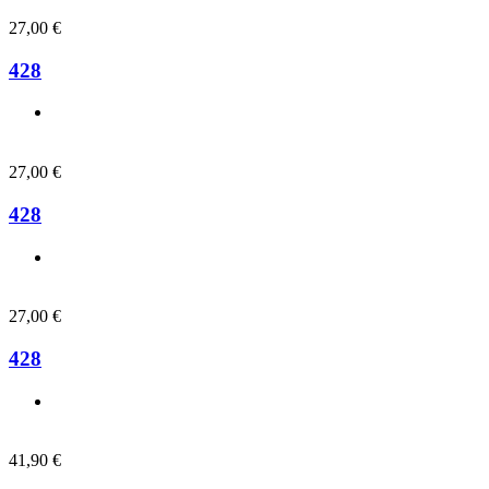
27,00
€
428
27,00
€
428
27,00
€
428
41,90
€