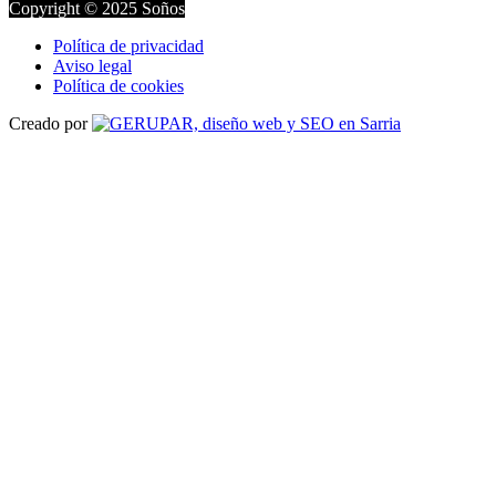
Copyright © 2025 Soños
Política de privacidad
Aviso legal
Política de cookies
Creado por