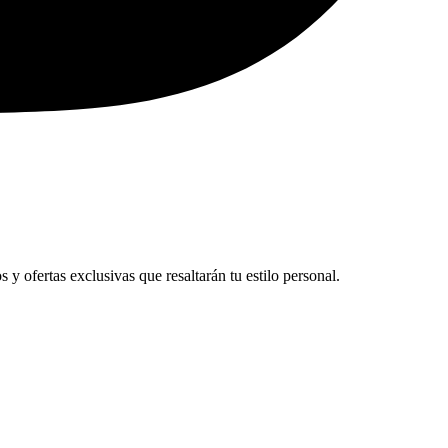
y ofertas exclusivas que resaltarán tu estilo personal.