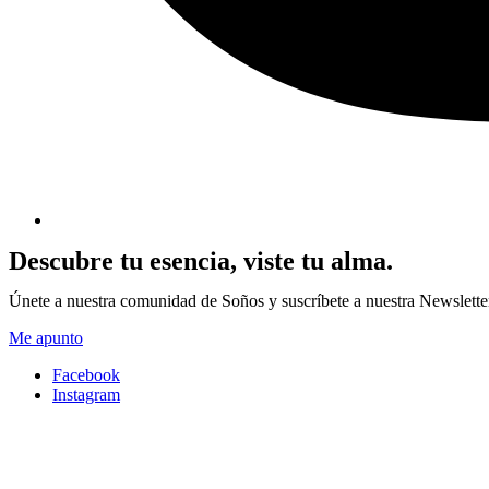
Descubre tu esencia, viste tu alma.
Únete a nuestra comunidad de Soños y suscríbete a nuestra Newsletter p
Me apunto
Facebook
Instagram