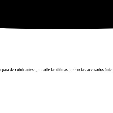
ara descubrir antes que nadie las últimas tendencias, accesorios únicos 