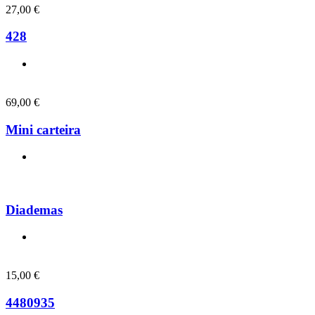
27,00
€
428
69,00
€
Mini carteira
Diademas
15,00
€
4480935