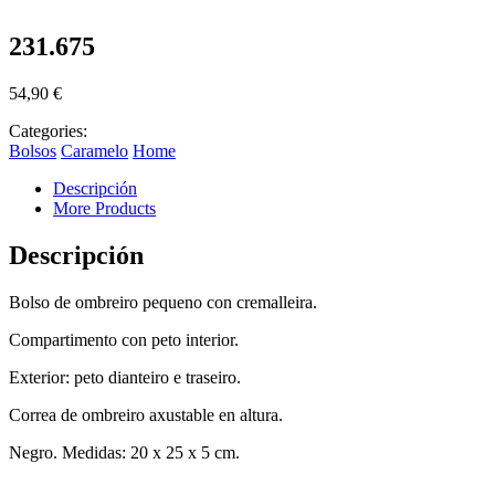
231.675
54,90
€
Categories:
Bolsos
Caramelo
Home
Descripción
More Products
Descripción
Bolso de ombreiro pequeno con cremalleira.
Compartimento con peto interior.
Exterior: peto dianteiro e traseiro.
Correa de ombreiro axustable en altura.
Negro. Medidas: 20 x 25 x 5 cm.