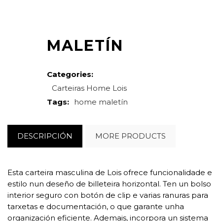
MALETÍN
Categories:
Carteiras
Home
Lois
Tags:
home
maletín
DESCRIPCIÓN
MORE PRODUCTS
Esta carteira masculina de Lois ofrece funcionalidade e
estilo nun deseño de billeteira horizontal. Ten un bolso
interior seguro con botón de clip e varias ranuras para
tarxetas e documentación, o que garante unha
organización eficiente. Ademais, incorpora un sistema