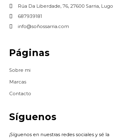
Rúa Da Liberdade, 76, 27600 Sarria, Lugo
687939181
info@soñossarria.com
Páginas
Sobre mi
Marcas
Contacto
Síguenos
¡Síguenos en nuestras redes sociales y sé la