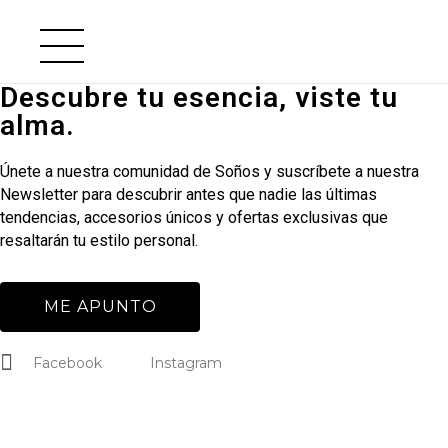
Descubre tu esencia, viste tu
alma.
Únete a nuestra comunidad de Soños y suscríbete a nuestra
Newsletter para descubrir antes que nadie las últimas
tendencias, accesorios únicos y ofertas exclusivas que
resaltarán tu estilo personal.
ME APUNTO
Facebook
Instagram