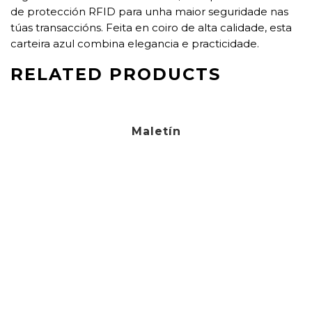
de protección RFID para unha maior seguridade nas
túas transaccións. Feita en coiro de alta calidade, esta
carteira azul combina elegancia e practicidade.
RELATED PRODUCTS
Maletín