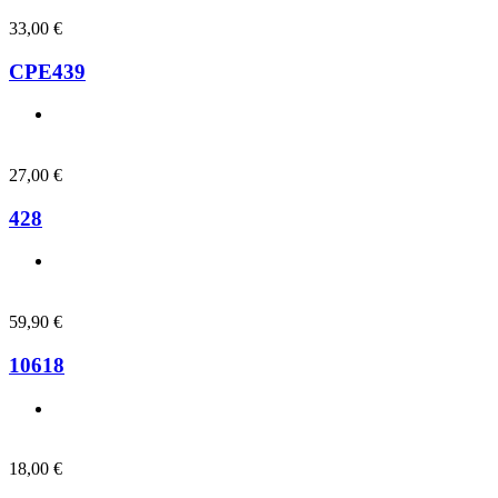
33,00
€
CPE439
27,00
€
428
59,90
€
10618
18,00
€