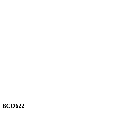
BCO622