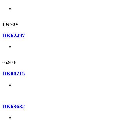
109,90
€
DK62497
66,90
€
DK00215
DK63682