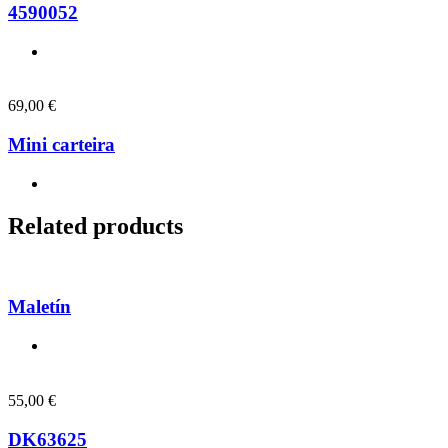
4590052
69,00
€
Mini carteira
Related products
Maletín
55,00
€
DK63625