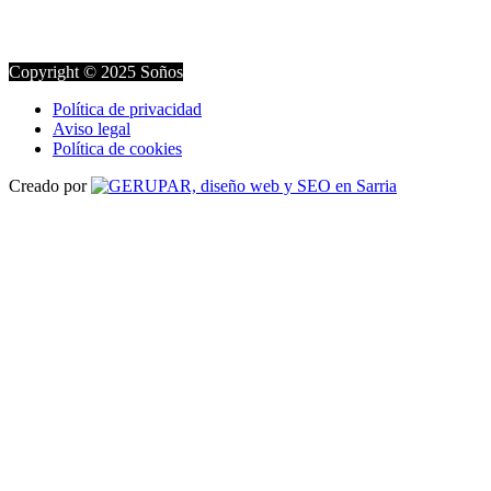
Copyright © 2025 Soños
Política de privacidad
Aviso legal
Política de cookies
Creado por