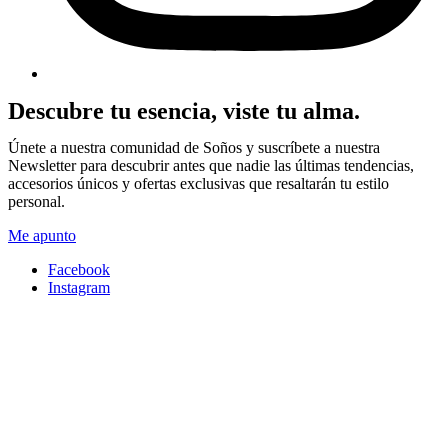
Descubre tu esencia, viste tu alma.
Únete a nuestra comunidad de Soños y suscríbete a nuestra
Newsletter para descubrir antes que nadie las últimas tendencias,
accesorios únicos y ofertas exclusivas que resaltarán tu estilo
personal.
Me apunto
Facebook
Instagram