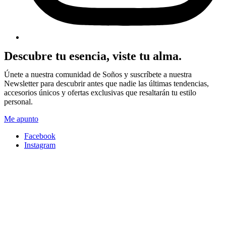
Descubre tu esencia, viste tu alma.
Únete a nuestra comunidad de Soños y suscríbete a nuestra
Newsletter para descubrir antes que nadie las últimas tendencias,
accesorios únicos y ofertas exclusivas que resaltarán tu estilo
personal.
Me apunto
Facebook
Instagram