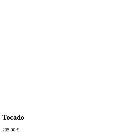
Tocado
205,00
€