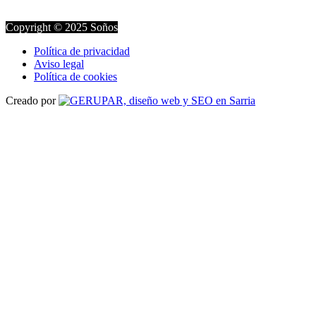
Copyright © 2025 Soños
Política de privacidad
Aviso legal
Política de cookies
Creado por