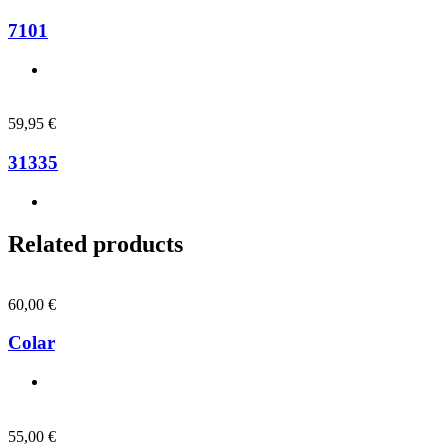
7101
59,95
€
31335
Related products
60,00
€
Colar
55,00
€