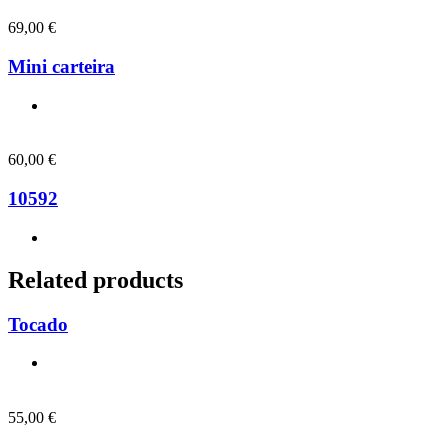
69,00
€
Mini carteira
60,00
€
10592
Related products
Tocado
55,00
€