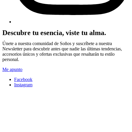
Descubre tu esencia, viste tu alma.
Únete a nuestra comunidad de Soños y suscríbete a nuestra
Newsletter para descubrir antes que nadie las últimas tendencias,
accesorios únicos y ofertas exclusivas que resaltarán tu estilo
personal.
Me apunto
Facebook
Instagram