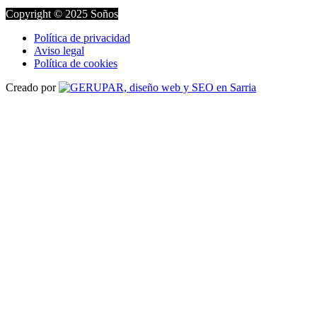
Copyright © 2025 Soños
Política de privacidad
Aviso legal
Política de cookies
Creado por