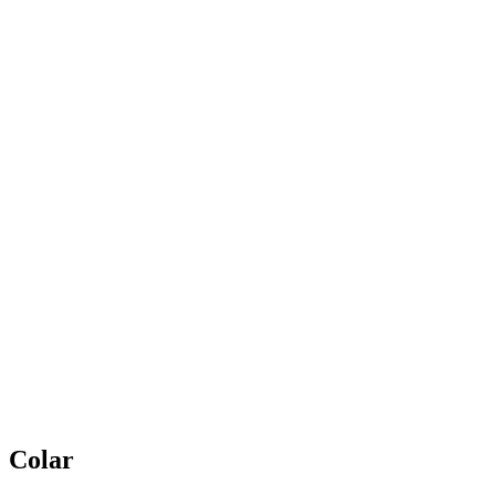
Colar