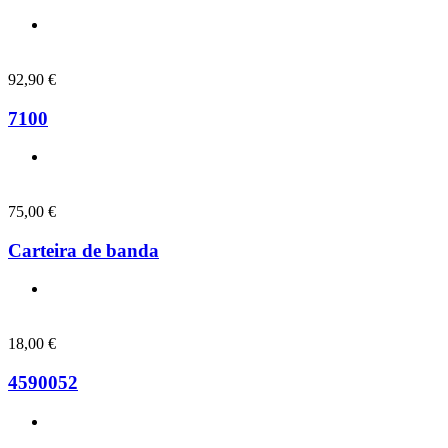
92,90
€
7100
75,00
€
Carteira de banda
18,00
€
4590052