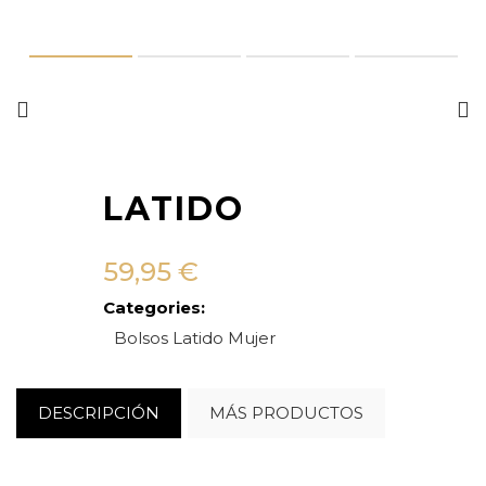
LATIDO
59,95
€
Categories:
Bolsos
Latido
Mujer
DESCRIPCIÓN
MÁS PRODUCTOS