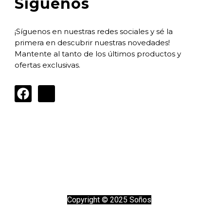
Síguenos
¡Síguenos en nuestras redes sociales y sé la
primera en descubrir nuestras novedades!
Mantente al tanto de los últimos productos y
ofertas exclusivas.
Copyright © 2025 Soños
Política de privacidad
Aviso legal
Política de cookies