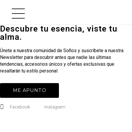
Descubre tu esencia, viste tu
alma.
Únete a nuestra comunidad de Soños y suscríbete a nuestra
Newsletter para descubrir antes que nadie las últimas
tendencias, accesorios únicos y ofertas exclusivas que
resaltarán tu estilo personal.
ME APUNTO
Facebook
Instagram