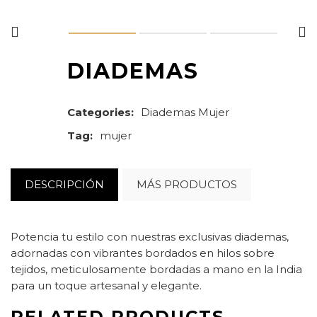
DIADEMAS
Categories:
Diademas
Mujer
Tag:
mujer
DESCRIPCIÓN
MÁS PRODUCTOS
Potencia tu estilo con nuestras exclusivas diademas,
adornadas con vibrantes bordados en hilos sobre
tejidos, meticulosamente bordadas a mano en la India
para un toque artesanal y elegante.
RELATED PRODUCTS