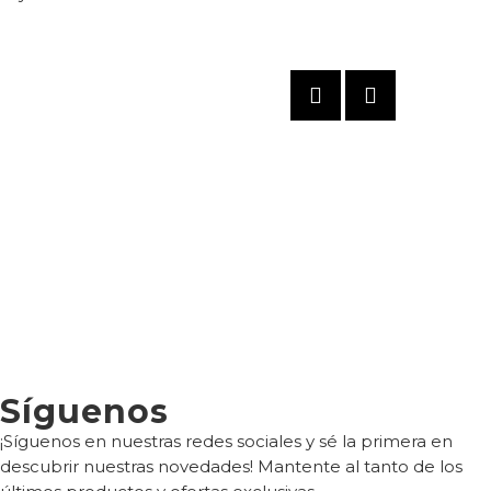
Síguenos
¡Síguenos en nuestras redes sociales y sé la primera en
descubrir nuestras novedades! Mantente al tanto de los