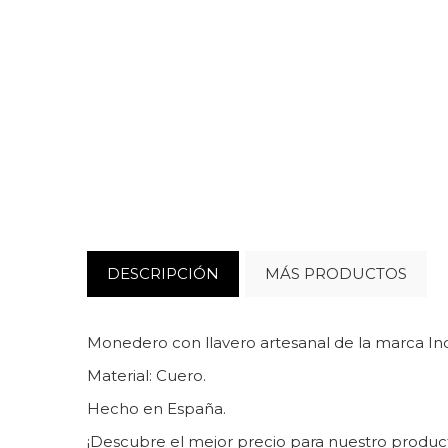
DESCRIPCIÓN
MÁS PRODUCTOS
Monedero con llavero artesanal de la marca In
Material: Cuero.
Hecho en España.
¡Descubre el mejor precio para nuestro produc