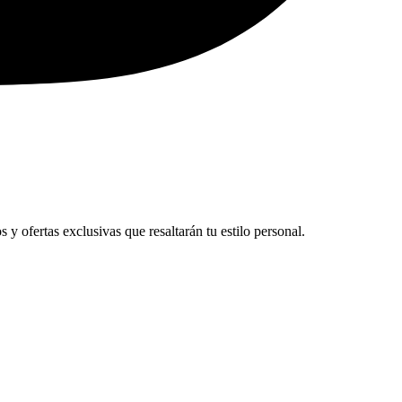
y ofertas exclusivas que resaltarán tu estilo personal.