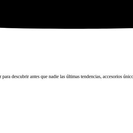
ara descubrir antes que nadie las últimas tendencias, accesorios únicos 