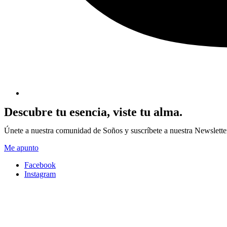
Descubre tu esencia, viste tu alma.
Únete a nuestra comunidad de Soños y suscríbete a nuestra Newsletter p
Me apunto
Facebook
Instagram