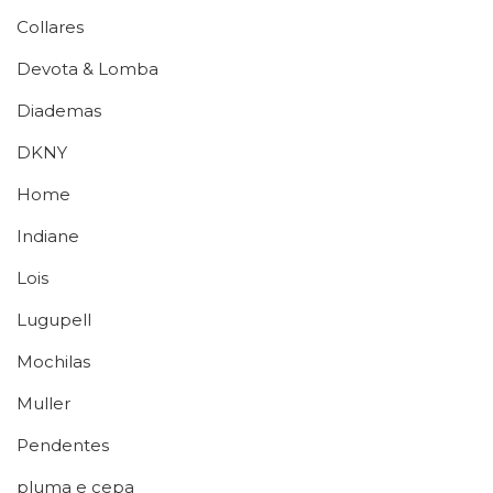
Collares
Devota & Lomba
Diademas
DKNY
Home
Indiane
Lois
Lugupell
Mochilas
Muller
Pendentes
pluma e cepa