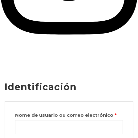
Identificación
Nome de usuario ou correo electrónico
*