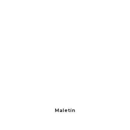
Maletín