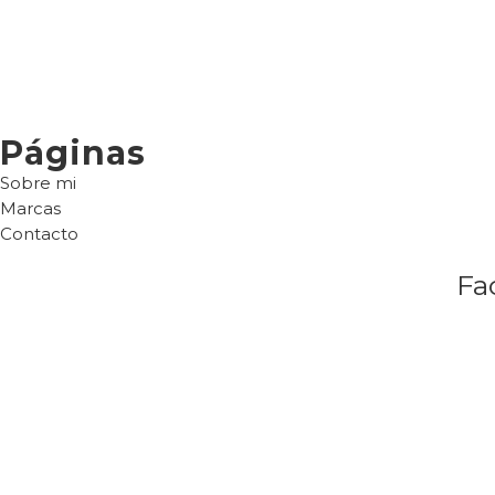
Páginas
Sobre mi
Marcas
Contacto
Fa