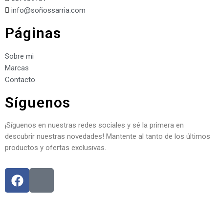
info@soñossarria.com
Páginas
Sobre mi
Marcas
Contacto
Síguenos
¡Síguenos en nuestras redes sociales y sé la primera en
descubrir nuestras novedades! Mantente al tanto de los últimos
productos y ofertas exclusivas.