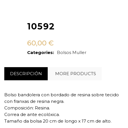
10592
60,00
€
Categories:
Bolsos
Muller
DESCRIPCIÓN
MORE PRODUCTS
Bolso bandolera con bordado de resina sobre tecido
con franxas de resina negra.
Composición: Resina.
Correa de ante ecolóxica.
Tamaño da bolsa 20 cm de longo x 17 cm de alto.