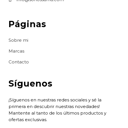
Páginas
Sobre mi
Marcas
Contacto
Síguenos
¡Síguenos en nuestras redes sociales y sé la
primera en descubrir nuestras novedades!
Mantente al tanto de los últimos productos y
ofertas exclusivas.