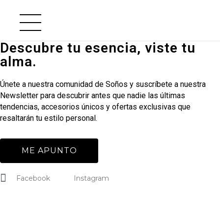
Descubre tu esencia, viste tu
alma.
Únete a nuestra comunidad de Soños y suscríbete a nuestra
Newsletter para descubrir antes que nadie las últimas
tendencias, accesorios únicos y ofertas exclusivas que
resaltarán tu estilo personal.
ME APUNTO
Facebook
Instagram