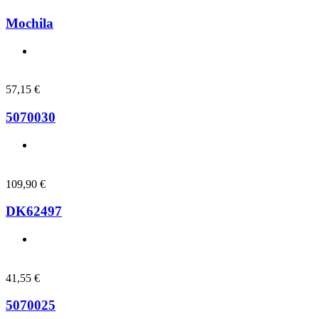
Mochila
57,15
€
5070030
109,90
€
DK62497
41,55
€
5070025