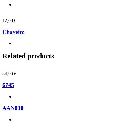
12,00
€
Chaveiro
Related products
84,90
€
6745
AAN838