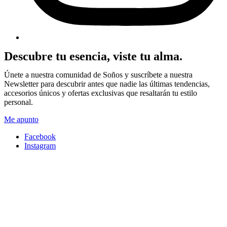
Descubre tu esencia, viste tu alma.
Únete a nuestra comunidad de Soños y suscríbete a nuestra
Newsletter para descubrir antes que nadie las últimas tendencias,
accesorios únicos y ofertas exclusivas que resaltarán tu estilo
personal.
Me apunto
Facebook
Instagram