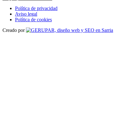
Política de privacidad
Aviso legal
Política de cookies
Creado por