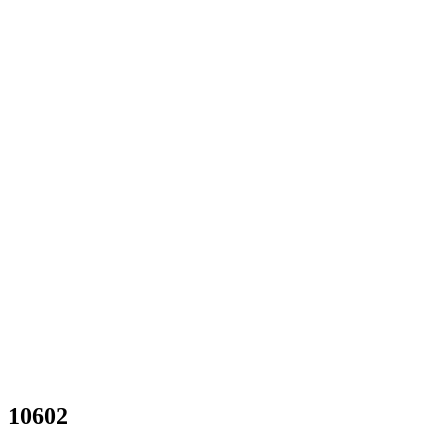
10602