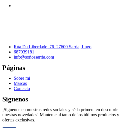
Rúa Da Liberdade, 76, 27600 Sarria, Lugo
687939181
info@soñossarria.com
Páginas
Sobre mi
Marcas
Contacto
Síguenos
¡Síguenos en nuestras redes sociales y sé la primera en descubrir
nuestras novedades! Mantente al tanto de los últimos productos y
ofertas exclusivas.