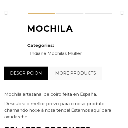
MOCHILA
Categories:
Indiane
Mochilas
Muller
DESCRIPCIÓN
MORE PRODUCTS
Mochila artesanal de coiro feita en España.
Descubra o mellor prezo para o noso produto
chamando hoxe á nosa tenda! Estamos aquí para
axudarche.