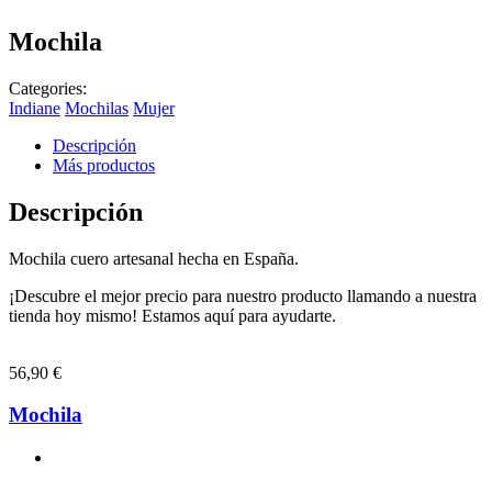
Mochila
Categories:
Indiane
Mochilas
Mujer
Descripción
Más productos
Descripción
Mochila cuero artesanal hecha en España.
¡Descubre el mejor precio para nuestro producto llamando a nuestra
tienda hoy mismo! Estamos aquí para ayudarte.
56,90
€
Mochila