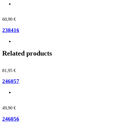
60,90
€
238416
Related products
81,95
€
246057
49,90
€
246056