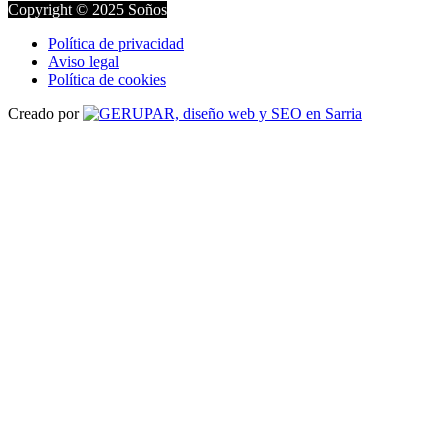
Copyright © 2025 Soños
Política de privacidad
Aviso legal
Política de cookies
Creado por