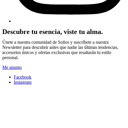
Descubre tu esencia, viste tu alma.
Únete a nuestra comunidad de Soños y suscríbete a nuestra
Newsletter para descubrir antes que nadie las últimas tendencias,
accesorios únicos y ofertas exclusivas que resaltarán tu estilo
personal.
Me apunto
Facebook
Instagram