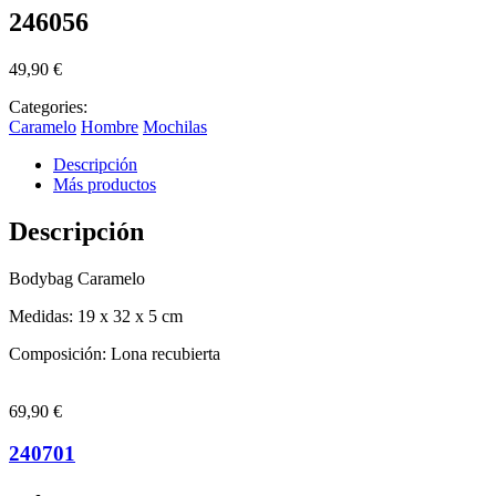
246056
49,90
€
Categories:
Caramelo
Hombre
Mochilas
Descripción
Más productos
Descripción
Bodybag Caramelo
Medidas: 19 x 32 x 5 cm
Composición: Lona recubierta
69,90
€
240701