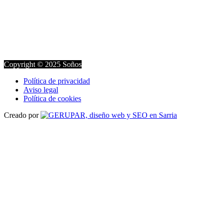
Copyright © 2025 Soños
Política de privacidad
Aviso legal
Política de cookies
Creado por