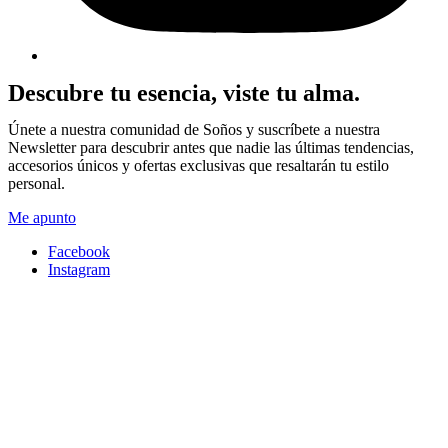
Descubre tu esencia, viste tu alma.
Únete a nuestra comunidad de Soños y suscríbete a nuestra
Newsletter para descubrir antes que nadie las últimas tendencias,
accesorios únicos y ofertas exclusivas que resaltarán tu estilo
personal.
Me apunto
Facebook
Instagram