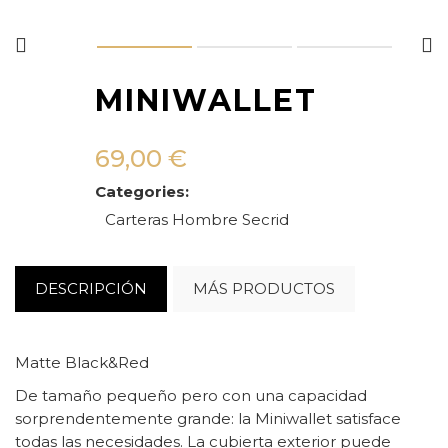
MINIWALLET
69,00
€
Categories:
Carteras
Hombre
Secrid
DESCRIPCIÓN
MÁS PRODUCTOS
Matte Black&Red
De tamaño pequeño pero con una capacidad
sorprendentemente grande: la Miniwallet satisface
todas las necesidades. La cubierta exterior puede