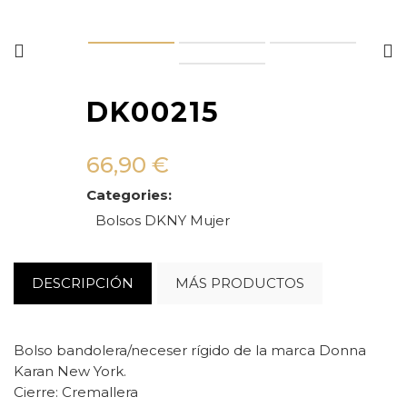
DK00215
66,90
€
Categories:
Bolsos
DKNY
Mujer
DESCRIPCIÓN
MÁS PRODUCTOS
Bolso bandolera/neceser rígido de la marca Donna
Karan New York.
Cierre: Cremallera