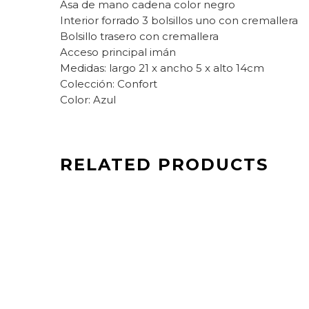
Asa de mano cadena color negro
Interior forrado 3 bolsillos uno con cremallera
Bolsillo trasero con cremallera
Acceso principal imán
Medidas: largo 21 x ancho 5 x alto 14cm
Colección: Confort
Color: Azul
RELATED PRODUCTS
64,