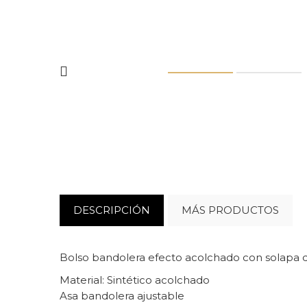
DESCRIPCIÓN
MÁS PRODUCTOS
Bolso bandolera efecto acolchado con solapa de
Material: Sintético acolchado
Asa bandolera ajustable