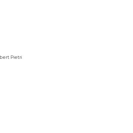
ert Pietri