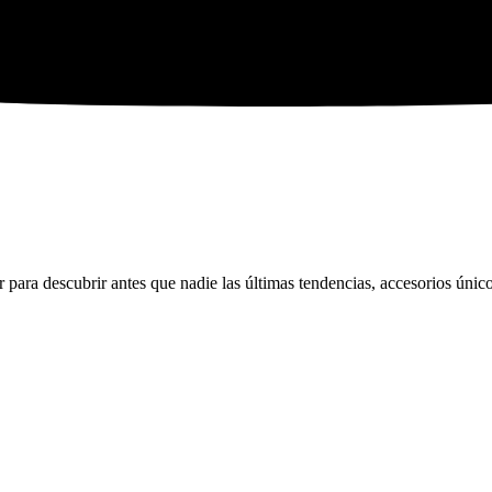
ara descubrir antes que nadie las últimas tendencias, accesorios únicos 