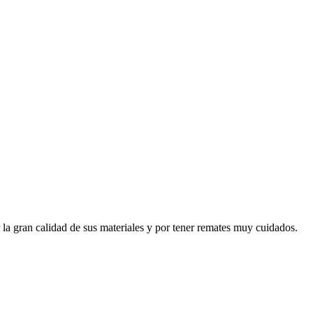
a gran calidad de sus materiales y por tener remates muy cuidados.