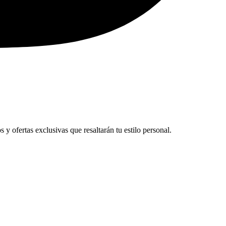
y ofertas exclusivas que resaltarán tu estilo personal.