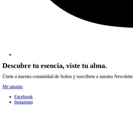
Descubre tu esencia, viste tu alma.
Únete a nuestra comunidad de Soños y suscríbete a nuestra Newsletter p
Me apunto
Facebook
Instagram