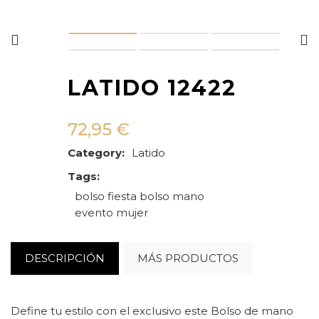
LATIDO 12422
72,95
€
Category:
Latido
Tags:
bolso fiesta
bolso mano
evento
mujer
DESCRIPCIÓN
MÁS PRODUCTOS
Define tu estilo con el exclusivo este Bolso de mano