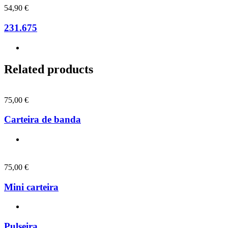
54,90
€
231.675
Related products
75,00
€
Carteira de banda
75,00
€
Mini carteira
Pulseira