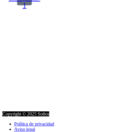
1
Copyright © 2025 Soños
Política de privacidad
Aviso legal