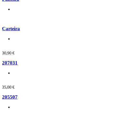
Carteira
30,90
€
207031
35,00
€
205507