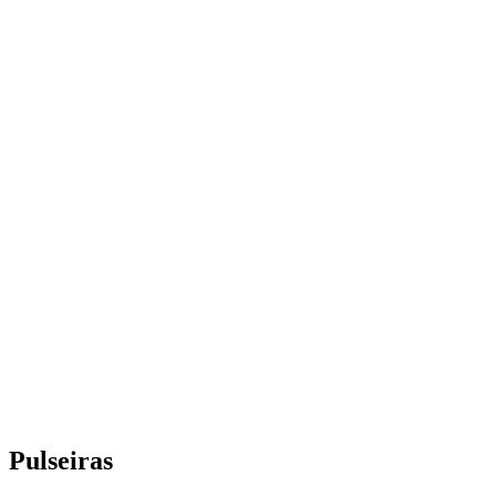
Pulseiras