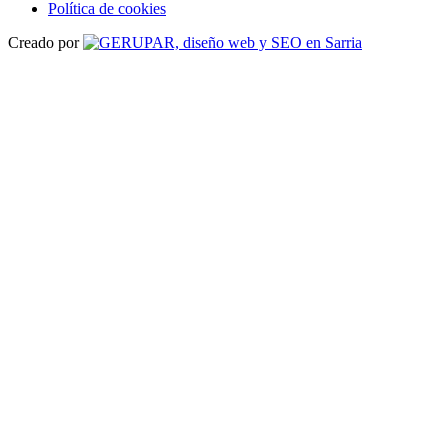
Política de cookies
Creado por