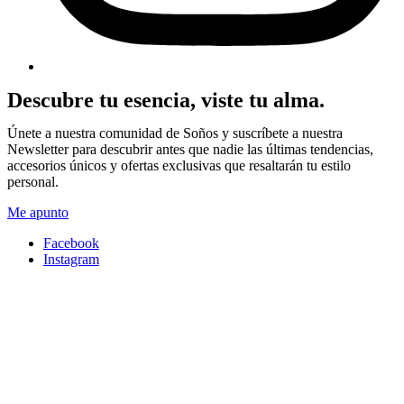
Descubre tu esencia, viste tu alma.
Únete a nuestra comunidad de Soños y suscríbete a nuestra
Newsletter para descubrir antes que nadie las últimas tendencias,
accesorios únicos y ofertas exclusivas que resaltarán tu estilo
personal.
Me apunto
Facebook
Instagram