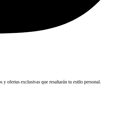
y ofertas exclusivas que resaltarán tu estilo personal.