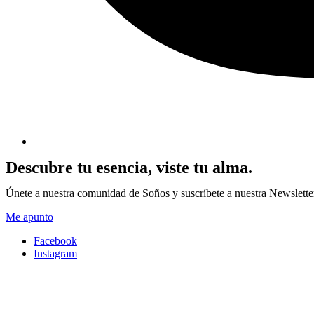
Descubre tu esencia, viste tu alma.
Únete a nuestra comunidad de Soños y suscríbete a nuestra Newsletter p
Me apunto
Facebook
Instagram