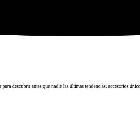
ara descubrir antes que nadie las últimas tendencias, accesorios únicos 